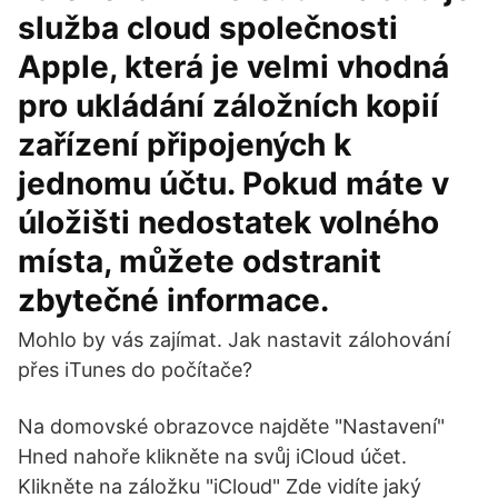
služba cloud společnosti
Apple, která je velmi vhodná
pro ukládání záložních kopií
zařízení připojených k
jednomu účtu. Pokud máte v
úložišti nedostatek volného
místa, můžete odstranit
zbytečné informace.
Mohlo by vás zajímat. Jak nastavit zálohování
přes iTunes do počítače?
Na domovské obrazovce najděte "Nastavení"
Hned nahoře klikněte na svůj iCloud účet.
Klikněte na záložku "iCloud" Zde vidíte jaký