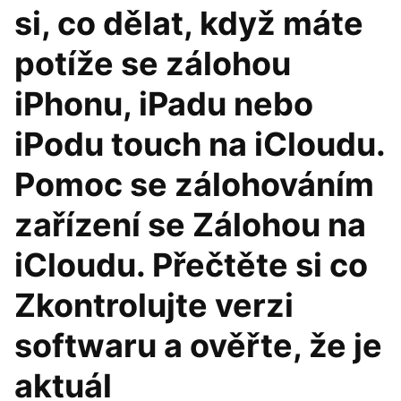
si, co dělat, když máte
potíže se zálohou
iPhonu, iPadu nebo
iPodu touch na iCloudu.
Pomoc se zálohováním
zařízení se Zálohou na
iCloudu. Přečtěte si co
Zkontrolujte verzi
softwaru a ověřte, že je
aktuál