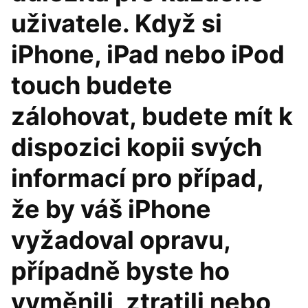
uživatele. Když si
iPhone, iPad nebo iPod
touch budete
zálohovat, budete mít k
dispozici kopii svých
informací pro případ,
že by váš iPhone
vyžadoval opravu,
případně byste ho
vyměnili, ztratili nebo