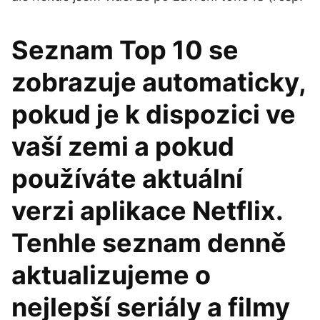
Seznam Top 10 se
zobrazuje automaticky,
pokud je k dispozici ve
vaší zemi a pokud
používáte aktuální
verzi aplikace Netflix.
Tenhle seznam denně
aktualizujeme o
nejlepší seriály a filmy