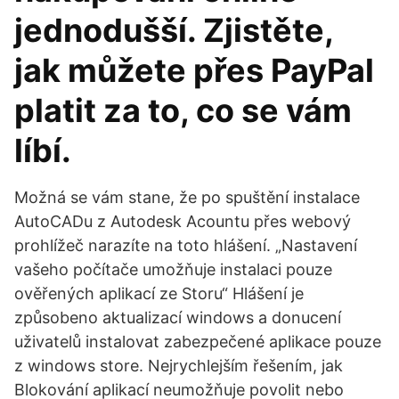
jednodušší. Zjistěte,
jak můžete přes PayPal
platit za to, co se vám
líbí.
Možná se vám stane, že po spuštění instalace
AutoCADu z Autodesk Acountu přes webový
prohlížeč narazíte na toto hlášení. „Nastavení
vašeho počítače umožňuje instalaci pouze
ověřených aplikací ze Storu“ Hlášení je
způsobeno aktualizací windows a donucení
uživatelů instalovat zabezpečené aplikace pouze
z windows store. Nejrychlejším řešením, jak
Blokování aplikací neumožňuje povolit nebo