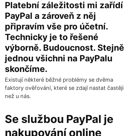
Platební záležitosti mi zařídí
PayPal a zároveň z něj
připravím vše pro účetní.
Technicky je to řešené
výborně. Budoucnost. Stejně
jednou všichni na PayPalu
skončíme.
Existují některé běžné problémy se dvěma
faktory ověřování, které se zdají nastat častěji
než u nás.
Se službou PayPal je
nakupování online