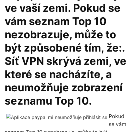
ve vaší zemi. Pokud se
vám seznam Top 10
nezobrazuje, může to
být způsobené tím, že:.
Síť VPN skrývá zemi, ve
které se nacházíte, a
neumožňuje zobrazení
seznamu Top 10.
Pokud
se vám