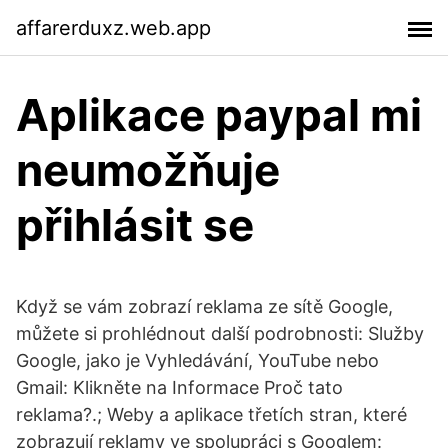
affarerduxz.web.app
Aplikace paypal mi
neumožňuje
přihlásit se
Když se vám zobrazí reklama ze sítě Google,
můžete si prohlédnout další podrobnosti: Služby
Google, jako je Vyhledávání, YouTube nebo
Gmail: Klikněte na Informace Proč tato
reklama?.; Weby a aplikace třetích stran, které
zobrazují reklamy ve spolupráci s Googlem: