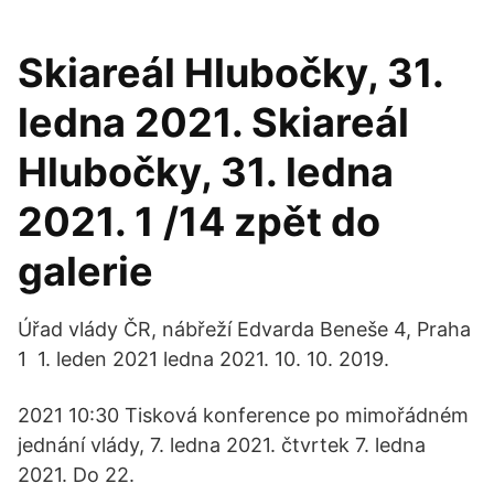
Skiareál Hlubočky, 31.
ledna 2021. Skiareál
Hlubočky, 31. ledna
2021. 1 /14 zpět do
galerie
Úřad vlády ČR, nábřeží Edvarda Beneše 4, Praha
1 1. leden 2021 ledna 2021. 10. 10. 2019.
2021 10:30 Tisková konference po mimořádném
jednání vlády, 7. ledna 2021. čtvrtek 7. ledna
2021. Do 22.