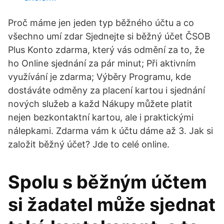
Proč máme jen jeden typ běžného účtu a co
všechno umí zdar Sjednejte si běžný účet ČSOB
Plus Konto zdarma, který vás odmění za to, že
ho Online sjednání za pár minut; Při aktivním
využívání je zdarma; Výběry Programu, kde
dostáváte odměny za placení kartou i sjednání
nových služeb a každ Nákupy můžete platit
nejen bezkontaktní kartou, ale i praktickými
nálepkami. Zdarma vám k účtu dáme až 3. Jak si
založit běžný účet? Jde to celé online.
Spolu s běžným účtem
si žadatel může sjednat