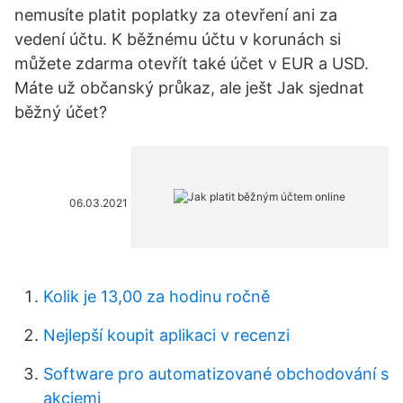
nemusíte platit poplatky za otevření ani za
vedení účtu. K běžnému účtu v korunách si
můžete zdarma otevřít také účet v EUR a USD.
Máte už občanský průkaz, ale ješt Jak sjednat
běžný účet?
06.03.2021
Kolik je 13,00 za hodinu ročně
Nejlepší koupit aplikaci v recenzi
Software pro automatizované obchodování s
akciemi