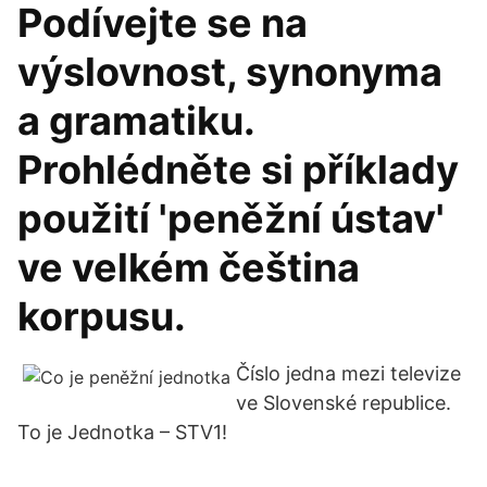
Podívejte se na
výslovnost, synonyma
a gramatiku.
Prohlédněte si příklady
použití 'peněžní ústav'
ve velkém čeština
korpusu.
Číslo jedna mezi televize
ve Slovenské republice.
To je Jednotka – STV1!