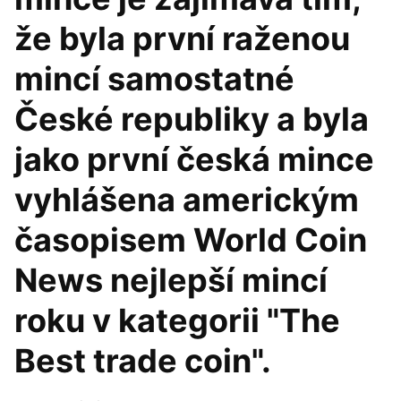
že byla první raženou
mincí samostatné
České republiky a byla
jako první česká mince
vyhlášena americkým
časopisem World Coin
News nejlepší mincí
roku v kategorii "The
Best trade coin".